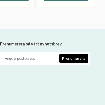
Prenumerera på vårt nyhetsbrev
Prenumerera