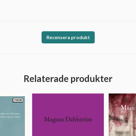
Recensera produkt
Relaterade produkter