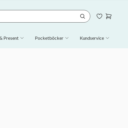
& Present
Pocketböcker
Kundservice