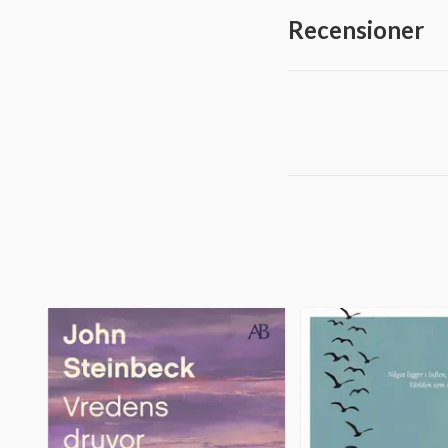
Recensioner