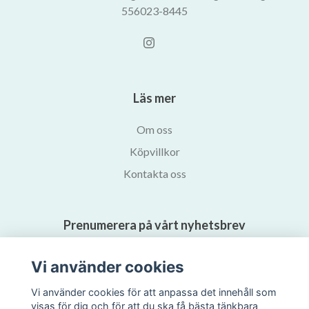
556023-8445
Läs mer
Om oss
Köpvillkor
Kontakta oss
Prenumerera på vårt nyhetsbrev
Vi använder cookies
Prenumerera
Vi använder cookies för att anpassa det innehåll som
visas för dig och för att du ska få bästa tänkbara