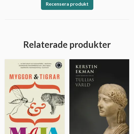
Recensera produkt
Relaterade produkter