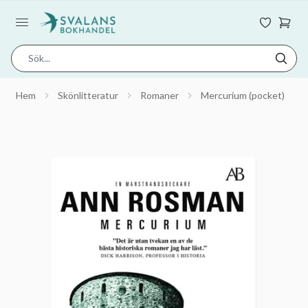
Hem
Skönlitteratur
Romaner
Mercurium (pocket)