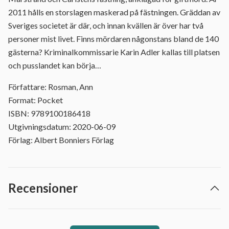
2011 hålls en storslagen maskerad på fästningen. Gräddan av
Sveriges societet är där, och innan kvällen är över har två
personer mist livet. Finns mördaren någonstans bland de 140
gästerna? Kriminalkommissarie Karin Adler kallas till platsen
och pusslandet kan börja…
Författare: Rosman, Ann
Format: Pocket
ISBN: 9789100186418
Utgivningsdatum: 2020-06-09
Förlag: Albert Bonniers Förlag
Recensioner