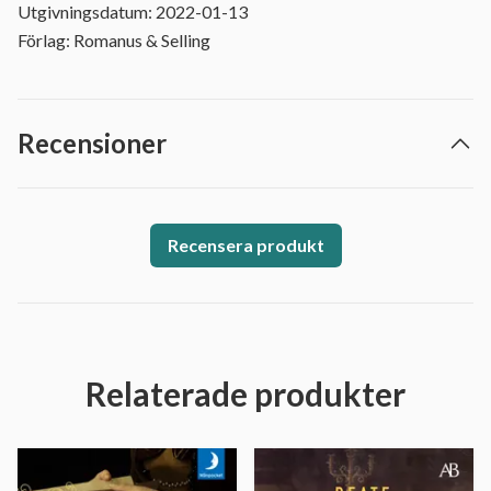
Utgivningsdatum: 2022-01-13
Förlag: Romanus & Selling
Recensioner
Recensera produkt
Relaterade produkter