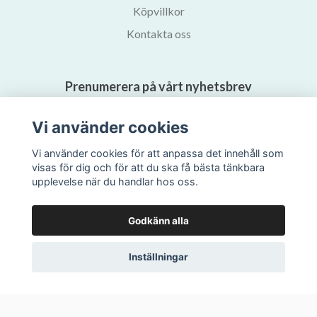
Köpvillkor
Kontakta oss
Prenumerera på vårt nyhetsbrev
Vi använder cookies
Prenumerera
Vi använder cookies för att anpassa det innehåll som
visas för dig och för att du ska få bästa tänkbara
upplevelse när du handlar hos oss.
Godkänn alla
Inställningar
© 2026 Svalans Bokhandel