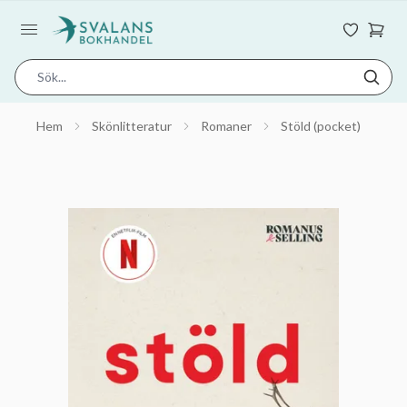
Hem
Skönlitteratur
Romaner
Stöld (pocket)