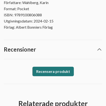
Författare: Wahlberg, Karin
Format: Pocket
ISBN: 9789100806088
Utgivningsdatum: 2024-02-15
Förlag: Albert Bonniers Förlag
Recensioner
Recensera produkt
Relaterade produkter