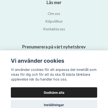
Läs mer
Om oss
Köpvillkor
Kontakta oss
Prenumerera på vårt nyhetsbrev
Vi använder cookies
Prenumerera
Vi använder cookies för att anpassa det innehåll som
visas för dig och för att du ska få bästa tänkbara
upplevelse när du handlar hos oss.
Godkänn alla
Inställningar