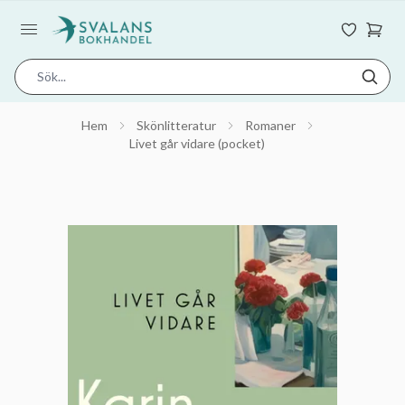
Hem
Skönlitteratur
Romaner
Livet går vidare (pocket)