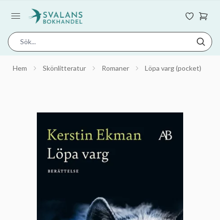
Hem
Skönlitteratur
Romaner
Löpa varg (pocket)