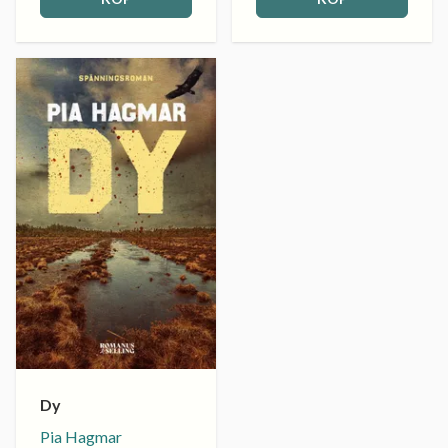
Dy
Pia Hagmar