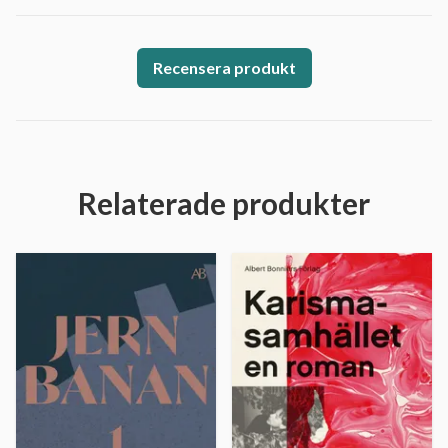
Recensera produkt
Relaterade produkter