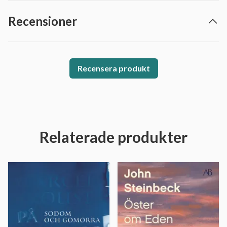
Recensioner
Recensera produkt
Relaterade produkter