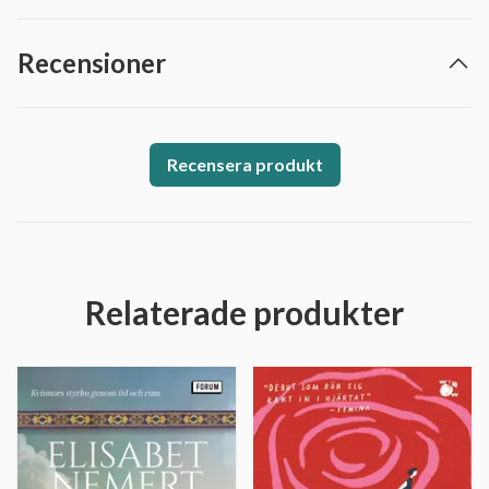
Recensioner
Recensera produkt
Relaterade produkter