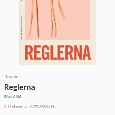
Bonnier
Reglerna
Silas Aliki
Artikelnummer:
9789100810115