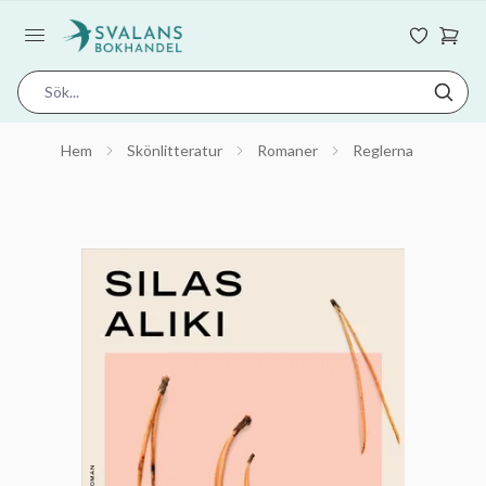
Hem
Skönlitteratur
Romaner
Reglerna