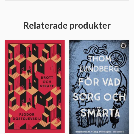
Relaterade produkter