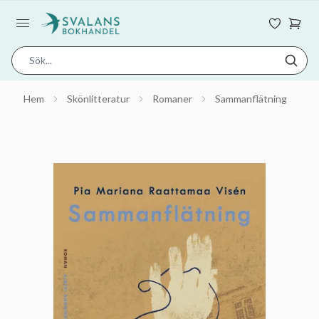
Hem
Skönlitteratur
Romaner
Sammanflätning