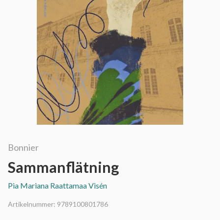
Bonnier
Sammanflätning
Pia Mariana Raattamaa Visén
Artikelnummer:
9789100801786