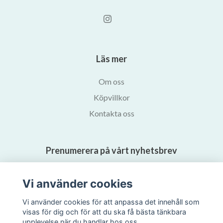
Läs mer
Om oss
Köpvillkor
Kontakta oss
Prenumerera på vårt nyhetsbrev
Prenumerera
Vi använder cookies
Vi använder cookies för att anpassa det innehåll som
visas för dig och för att du ska få bästa tänkbara
upplevelse när du handlar hos oss.