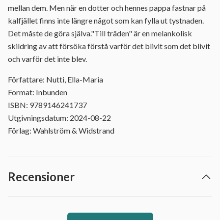
mellan dem. Men när en dotter och hennes pappa fastnar på
kalfjället finns inte längre något som kan fylla ut tystnaden.
Det måste de göra själva."Till träden" är en melankolisk
skildring av att försöka förstå varför det blivit som det blivit
och varför det inte blev.
Författare: Nutti, Ella-Maria
Format: Inbunden
ISBN: 9789146241737
Utgivningsdatum: 2024-08-22
Förlag: Wahlström & Widstrand
Recensioner