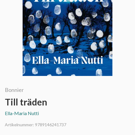
Bonnier
Till träden
Ella-Maria Nutti
Artikelnummer:
9789146241737