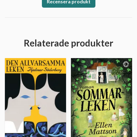
Recensera produkt
Relaterade produkter