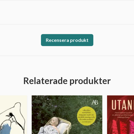
Recensera produkt
Relaterade produkter