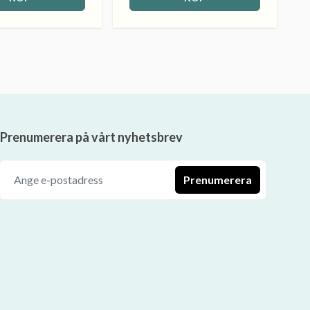
Prenumerera på vårt nyhetsbrev
Prenumerera