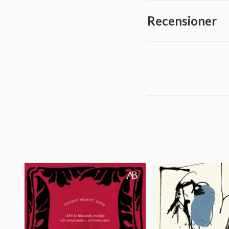
Recensioner