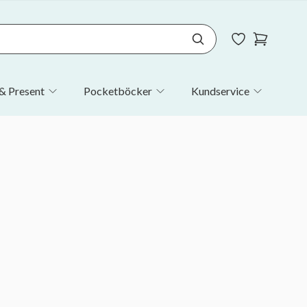
& Present
Pocketböcker
Kundservice