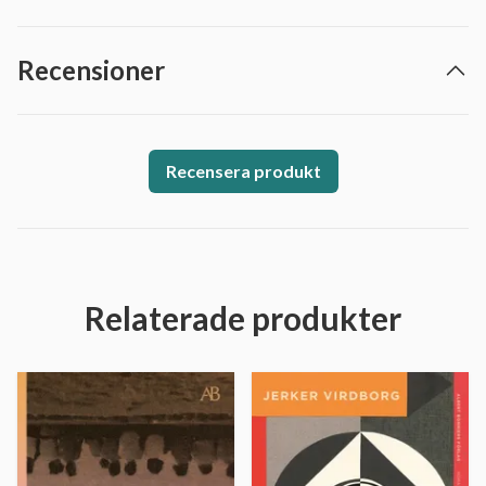
Recensioner
Recensera produkt
Relaterade produkter