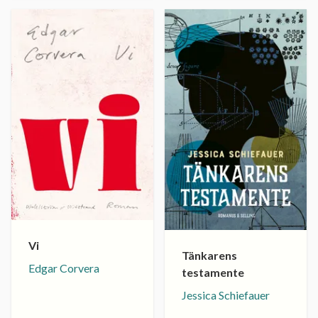
Vi
Tänkarens
Edgar Corvera
testamente
Jessica Schiefauer