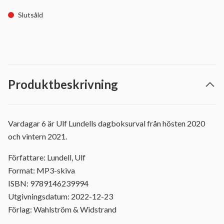
Slutsåld
Produktbeskrivning
Vardagar 6 är Ulf Lundells dagboksurval från hösten 2020
och vintern 2021.
Författare: Lundell, Ulf
Format: MP3-skiva
ISBN: 9789146239994
Utgivningsdatum: 2022-12-23
Förlag: Wahlström & Widstrand