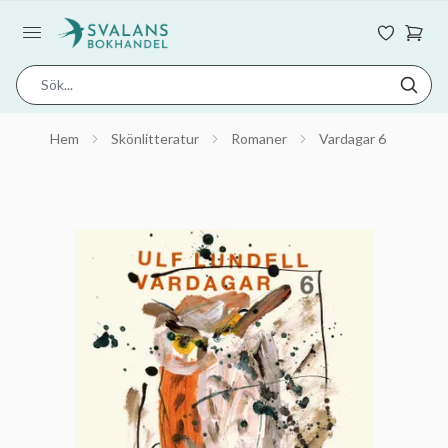
Hem
Skönlitteratur
Romaner
Vardagar 6