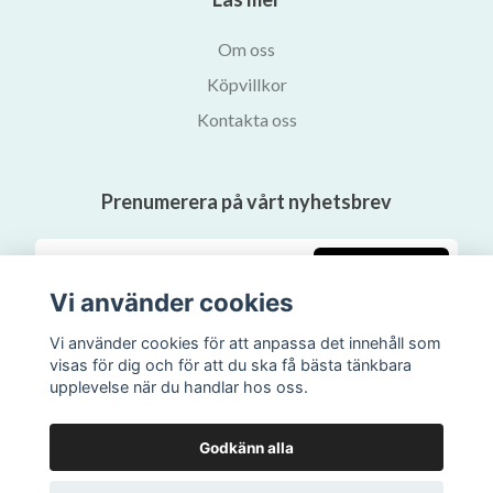
Om oss
Köpvillkor
Kontakta oss
Prenumerera på vårt nyhetsbrev
Prenumerera
Vi använder cookies
Vi använder cookies för att anpassa det innehåll som
visas för dig och för att du ska få bästa tänkbara
upplevelse när du handlar hos oss.
Godkänn alla