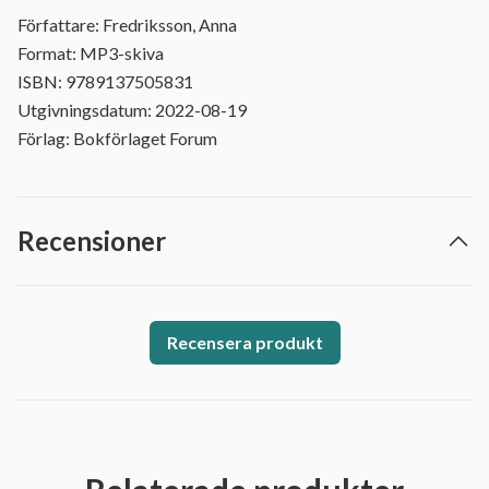
Författare: Fredriksson, Anna
Format: MP3-skiva
ISBN: 9789137505831
Utgivningsdatum: 2022-08-19
Förlag: Bokförlaget Forum
Recensioner
Recensera produkt