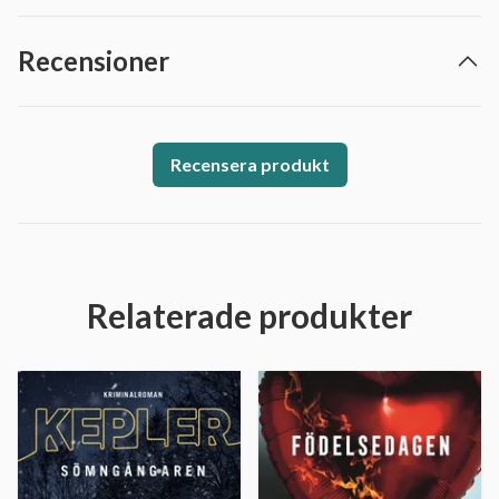
Recensioner
Recensera produkt
Relaterade produkter