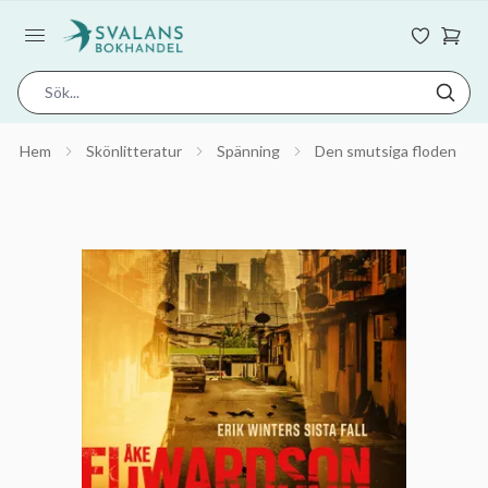
Hem
Skönlitteratur
Spänning
Den smutsiga floden