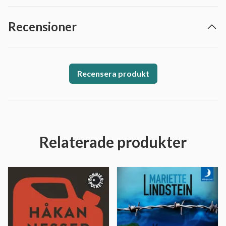
Recensioner
Recensera produkt
Relaterade produkter