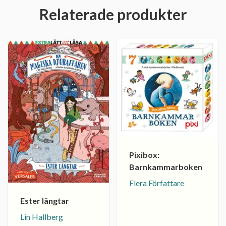
Relaterade produkter
Pixibox:
Barnkammarboken
Flera Författare
Ester längtar
Lin Hallberg