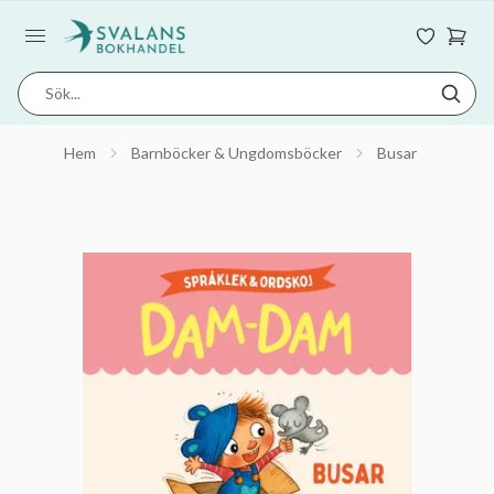
Hem
Barnböcker & Ungdomsböcker
Busar