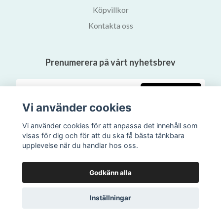
Köpvillkor
Kontakta oss
Prenumerera på vårt nyhetsbrev
Prenumerera
Vi använder cookies
Vi använder cookies för att anpassa det innehåll som
visas för dig och för att du ska få bästa tänkbara
upplevelse när du handlar hos oss.
Godkänn alla
Inställningar
© 2026 Svalans Bokhandel