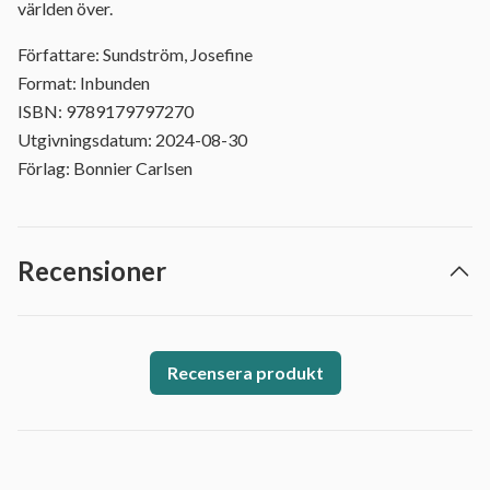
världen över.
Författare: Sundström, Josefine
Format: Inbunden
ISBN: 9789179797270
Utgivningsdatum: 2024-08-30
Förlag: Bonnier Carlsen
Recensioner
Recensera produkt