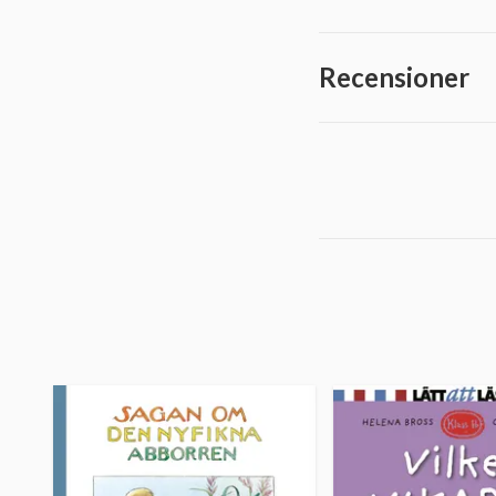
Recensioner