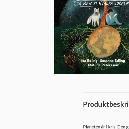
Produktbeskri
Planeten är i kris. De