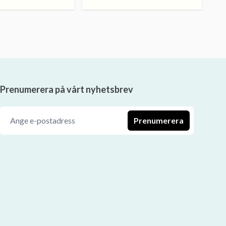
Prenumerera på vårt nyhetsbrev
Prenumerera