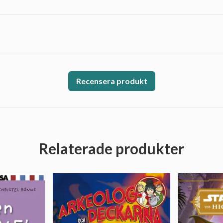
Recensera produkt
Relaterade produkter