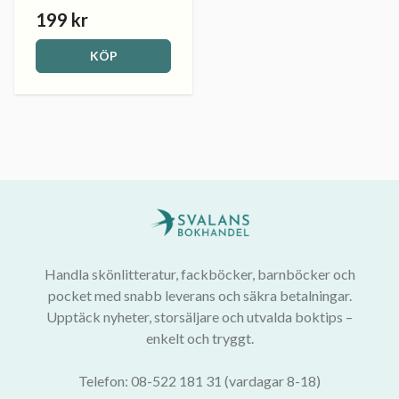
199 kr
KÖP
Handla skönlitteratur, fackböcker, barnböcker och
pocket med snabb leverans och säkra betalningar.
Upptäck nyheter, storsäljare och utvalda boktips –
enkelt och tryggt.
Telefon: 08-522 181 31 (vardagar 8-18)