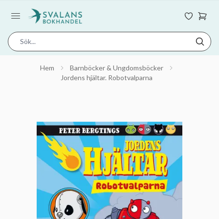
Hem
Barnböcker & Ungdomsböcker
Jordens hjältar. Robotvalparna