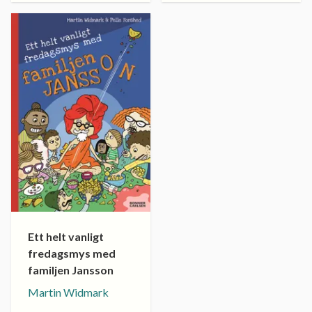
Ett helt vanligt
fredagsmys med
familjen Jansson
Martin Widmark