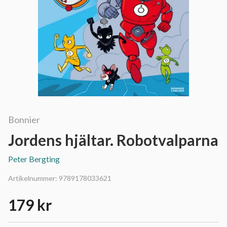
Bonnier
Jordens hjältar. Robotvalparna
Peter Bergting
Artikelnummer:
9789178033621
179 kr