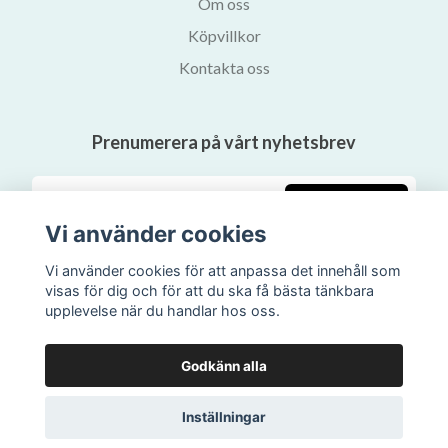
Om oss
Köpvillkor
Kontakta oss
Prenumerera på vårt nyhetsbrev
Prenumerera
Vi använder cookies
Vi använder cookies för att anpassa det innehåll som
visas för dig och för att du ska få bästa tänkbara
upplevelse när du handlar hos oss.
Godkänn alla
Inställningar
© 2026 Svalans Bokhandel