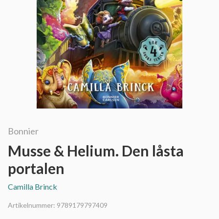
Bonnier
Musse & Helium. Den låsta
portalen
Camilla Brinck
Artikelnummer:
9789179797409