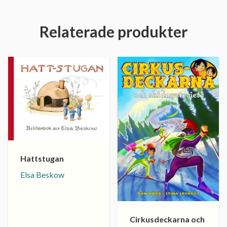
Relaterade produkter
Hattstugan
Elsa Beskow
Cirkusdeckarna och