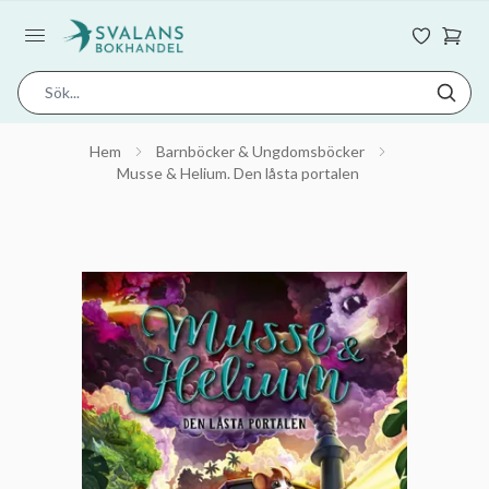
Hem
Barnböcker & Ungdomsböcker
Musse & Helium. Den låsta portalen