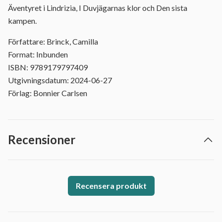
Äventyret i Lindrizia, I Duvjägarnas klor och Den sista
kampen.
Författare: Brinck, Camilla
Format: Inbunden
ISBN: 9789179797409
Utgivningsdatum: 2024-06-27
Förlag: Bonnier Carlsen
Recensioner
Recensera produkt