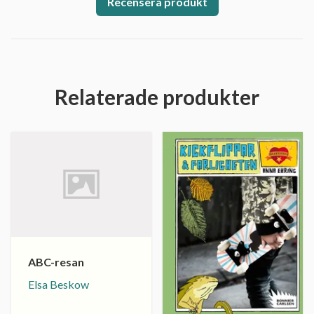
Recensera produkt
Relaterade produkter
ABC-resan
Elsa Beskow