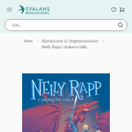
Hem
Barnböcker & Ungdomsböcker
Nelly Rapp i drakens håla