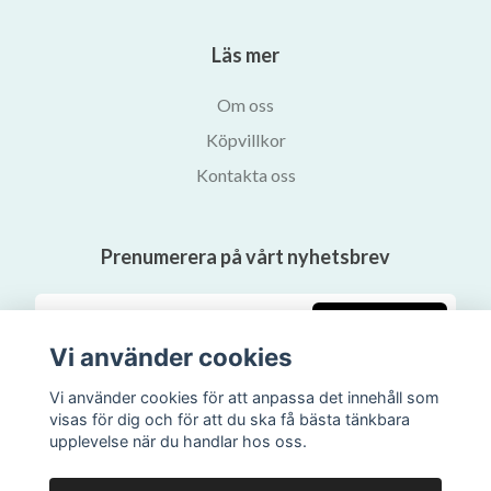
Läs mer
Om oss
Köpvillkor
Kontakta oss
Prenumerera på vårt nyhetsbrev
Prenumerera
Vi använder cookies
Vi använder cookies för att anpassa det innehåll som
visas för dig och för att du ska få bästa tänkbara
upplevelse när du handlar hos oss.