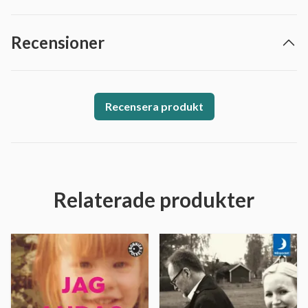
Recensioner
Recensera produkt
Relaterade produkter