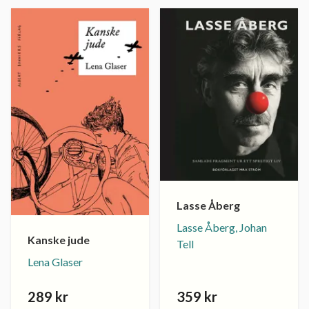
Lasse Åberg
Lasse Åberg, Johan
Kanske jude
Tell
Lena Glaser
289 kr
359 kr