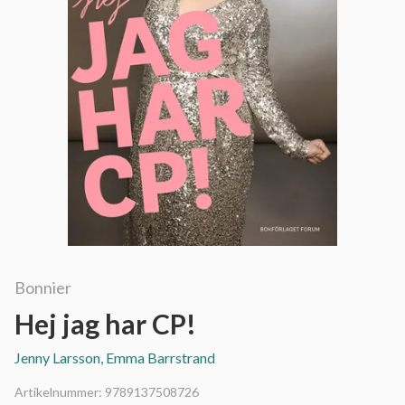
Bonnier
Hej jag har CP!
Jenny Larsson, Emma Barrstrand
Artikelnummer:
9789137508726