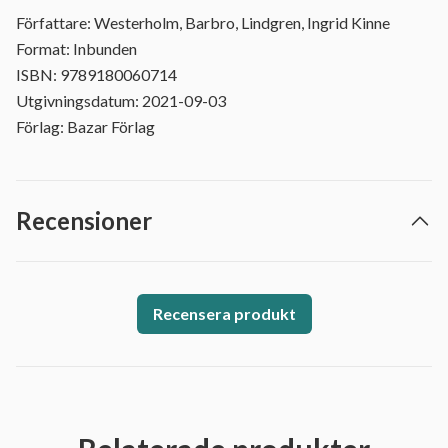
Författare: Westerholm, Barbro, Lindgren, Ingrid Kinne
Format: Inbunden
ISBN: 9789180060714
Utgivningsdatum: 2021-09-03
Förlag: Bazar Förlag
Recensioner
Recensera produkt