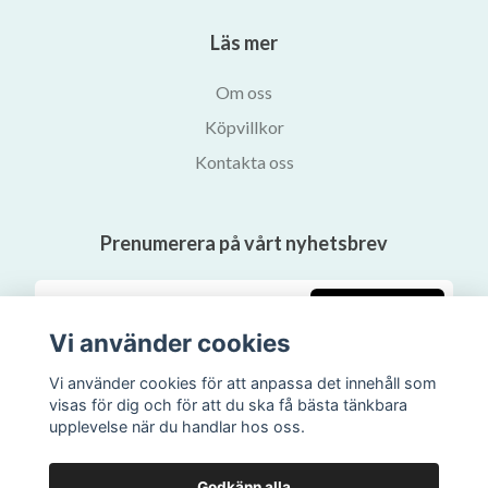
Läs mer
Om oss
Köpvillkor
Kontakta oss
Prenumerera på vårt nyhetsbrev
Prenumerera
Vi använder cookies
Vi använder cookies för att anpassa det innehåll som
visas för dig och för att du ska få bästa tänkbara
upplevelse när du handlar hos oss.
Godkänn alla