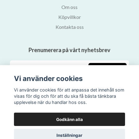
Om oss
Köpvillkor
Kontakta oss
Prenumerera på vårt nyhetsbrev
Prenumerera
Vi använder cookies
Vi använder cookies för att anpassa det innehåll som
visas för dig och för att du ska få bästa tänkbara
upplevelse när du handlar hos oss.
Godkänn alla
Inställningar
© 2026 Svalans Bokhandel