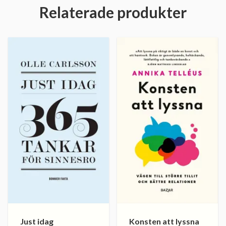
Relaterade produkter
Just idag
Konsten att lyssna