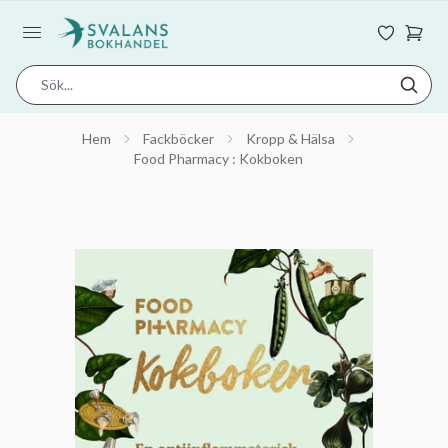
Hem
Fackböcker
Kropp & Hälsa
Food Pharmacy : Kokboken