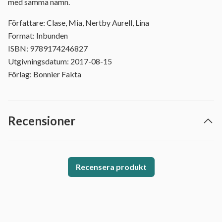
med samma namn.
Författare: Clase, Mia, Nertby Aurell, Lina
Format: Inbunden
ISBN: 9789174246827
Utgivningsdatum: 2017-08-15
Förlag: Bonnier Fakta
Recensioner
Recensera produkt