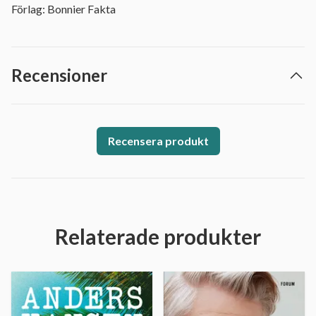
Förlag: Bonnier Fakta
Recensioner
Recensera produkt
Relaterade produkter