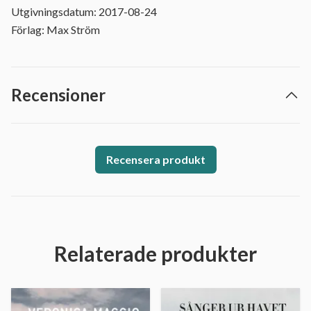
Utgivningsdatum: 2017-08-24
Förlag: Max Ström
Recensioner
Recensera produkt
Relaterade produkter