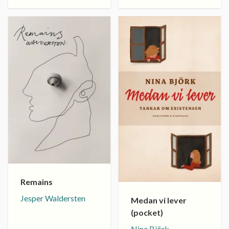
Remains
Jesper Waldersten
Medan vi lever
(pocket)
Nina Björk