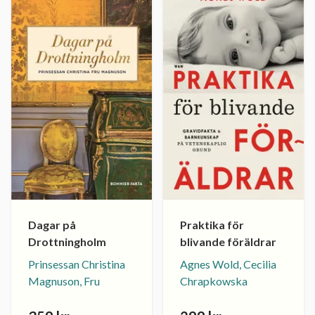
Dagar på
Praktika för
Drottningholm
blivande föräldrar
Prinsessan Christina
Agnes Wold, Cecilia
Magnuson, Fru
Chrapkowska