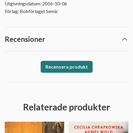
Utgivningsdatum: 2016-10-06
Förlag: Bokförlaget Semic
Recensioner
Recensera produkt
Relaterade produkter