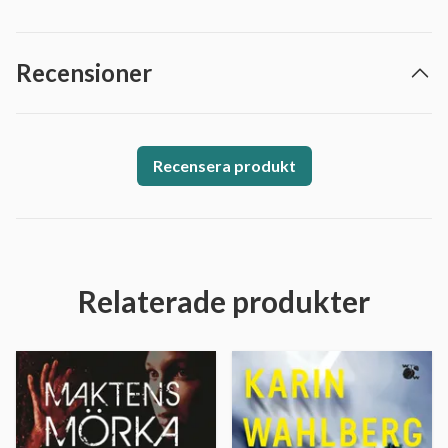
Recensioner
Recensera produkt
Relaterade produkter