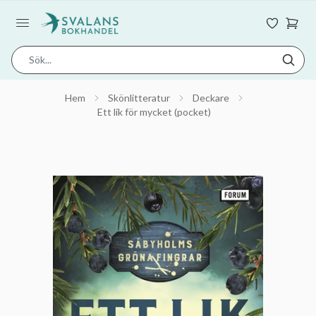
Hem
Skönlitteratur
Deckare
Ett lik för mycket (pocket)