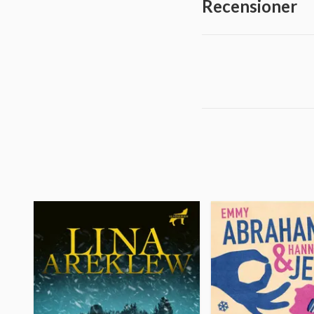
Recensioner