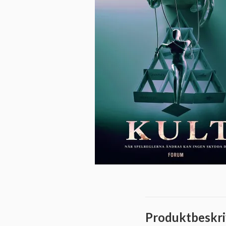
Produktbeskri