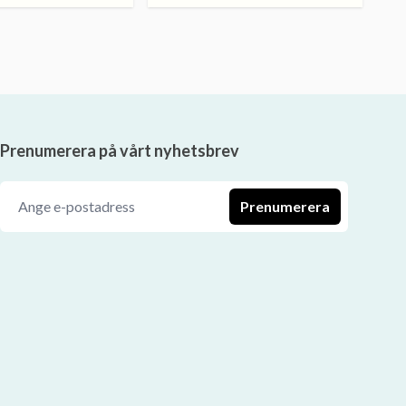
Prenumerera på vårt nyhetsbrev
Prenumerera