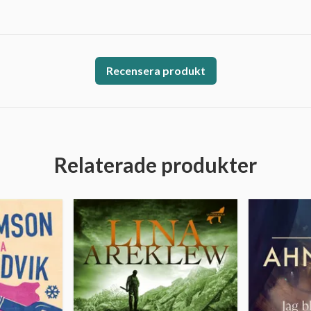
Recensera produkt
Relaterade produkter