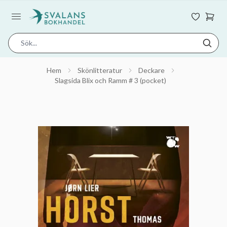
Hem
Skönlitteratur
Deckare
Slagsida Blix och Ramm # 3 (pocket)