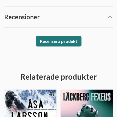
Recensioner
Recensera produkt
Relaterade produkter