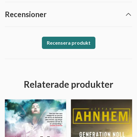
Recensioner
Recensera produkt
Relaterade produkter