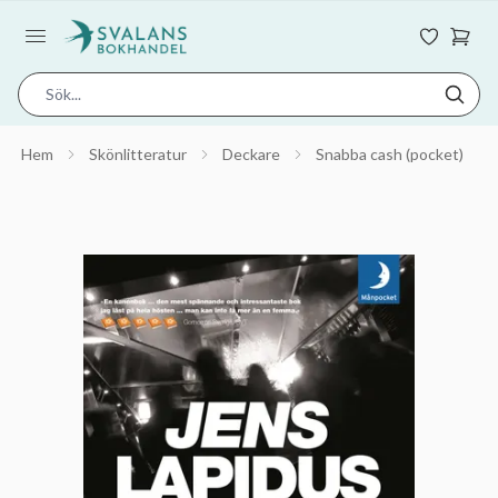
Hem
Skönlitteratur
Deckare
Snabba cash (pocket)