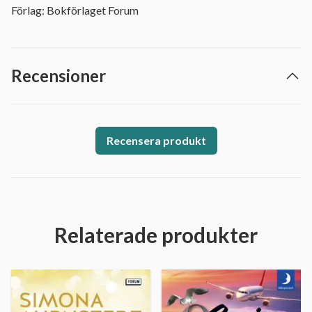
Förlag: Bokförlaget Forum
Recensioner
Recensera produkt
Relaterade produkter