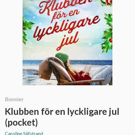
Bonnier
Klubben för en lyckligare jul
(pocket)
Caroline Säfstrand