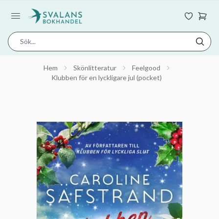
Hem
Skönlitteratur
Feelgood
Klubben för en lyckligare jul (pocket)