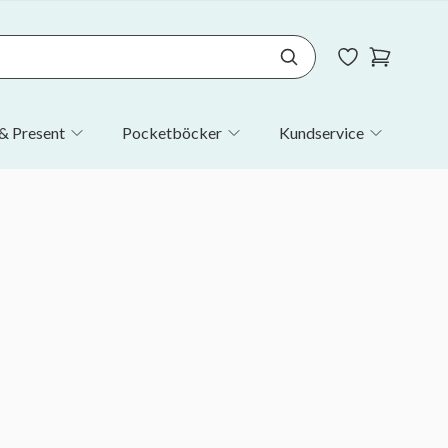
& Present
Pocketböcker
Kundservice