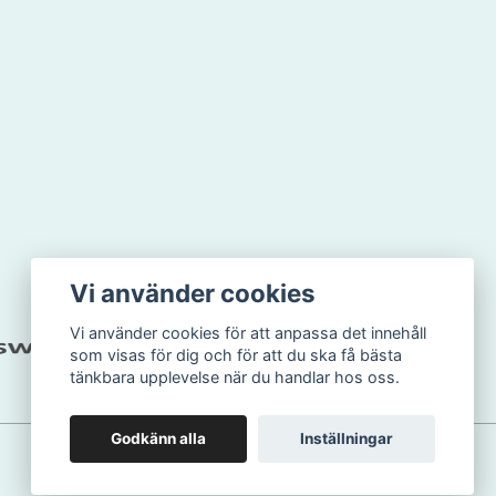
Vi använder cookies
Vi använder cookies för att anpassa det innehåll
som visas för dig och för att du ska få bästa
tänkbara upplevelse när du handlar hos oss.
Godkänn alla
Inställningar