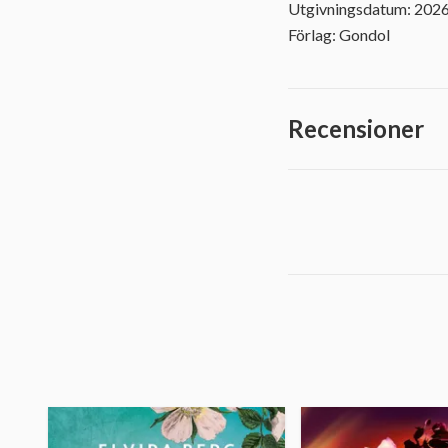
Utgivningsdatum: 202
Förlag: Gondol
Recensioner