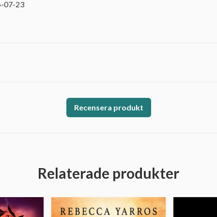
6-07-23
Recensera produkt
Relaterade produkter