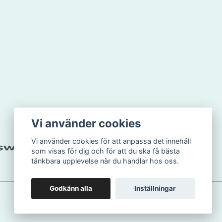
Vi använder cookies
Vi använder cookies för att anpassa det innehåll
som visas för dig och för att du ska få bästa
tänkbara upplevelse när du handlar hos oss.
Godkänn alla
Inställningar