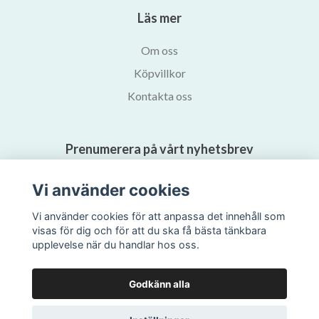
Läs mer
Om oss
Köpvillkor
Kontakta oss
Prenumerera på vårt nyhetsbrev
Vi använder cookies
Prenumerera
Vi använder cookies för att anpassa det innehåll som
visas för dig och för att du ska få bästa tänkbara
upplevelse när du handlar hos oss.
Godkänn alla