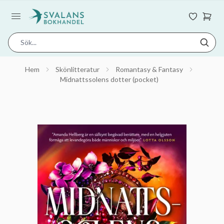
Hem
Skönlitteratur
Romantasy & Fantasy
Midnattssolens dotter (pocket)