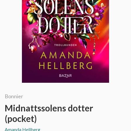
Bonnier
Midnattssolens dotter
(pocket)
Amanda Hellberg