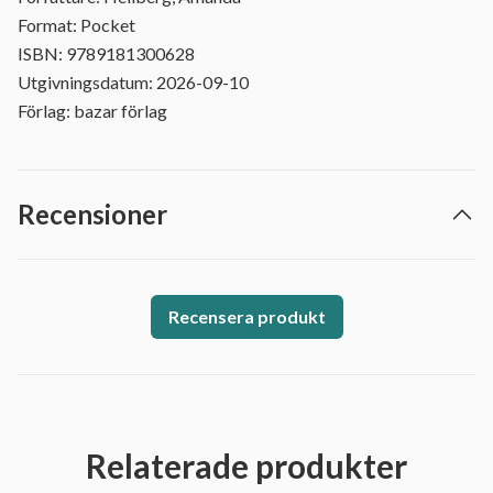
Format: Pocket
ISBN: 9789181300628
Utgivningsdatum: 2026-09-10
Förlag: bazar förlag
Recensioner
Recensera produkt
Relaterade produkter