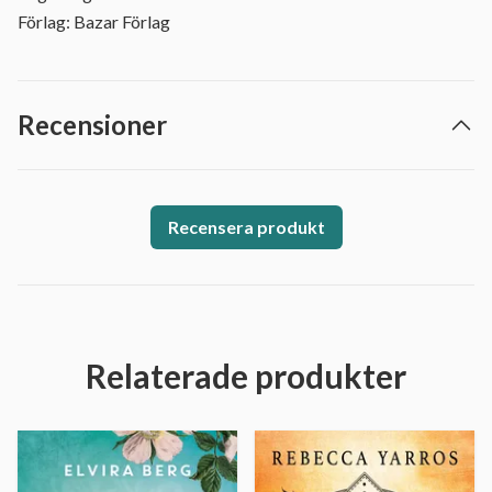
Förlag: Bazar Förlag
Recensioner
Recensera produkt
Relaterade produkter