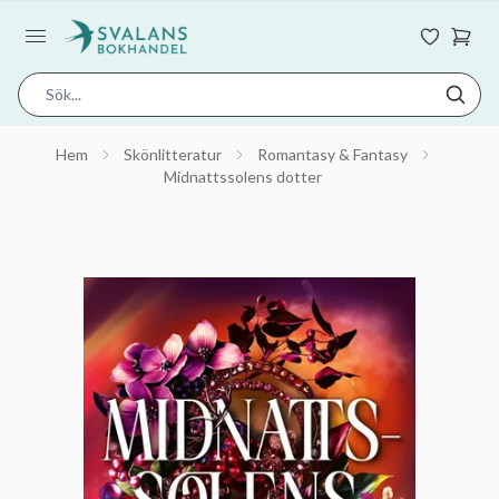
Hem
Skönlitteratur
Romantasy & Fantasy
Midnattssolens dotter