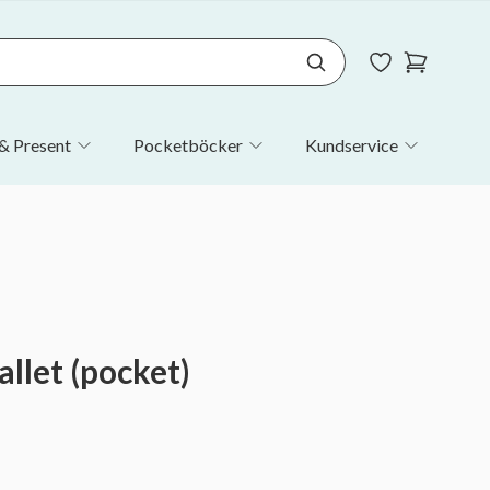
& Present
Pocketböcker
Kundservice
allet (pocket)