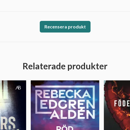
Recensera produkt
Relaterade produkter