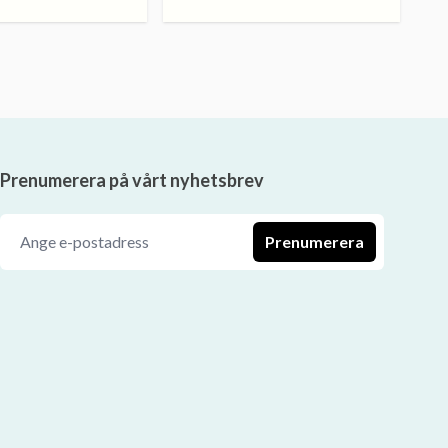
Prenumerera på vårt nyhetsbrev
Prenumerera