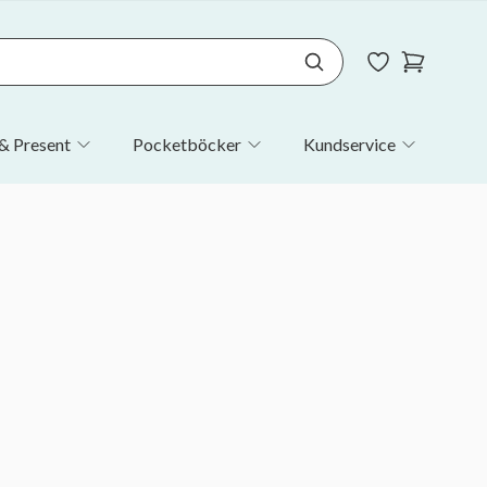
& Present
Pocketböcker
Kundservice