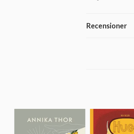
Recensioner