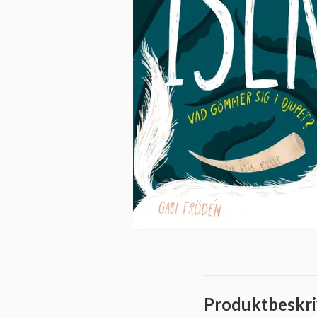
Produktbeskri