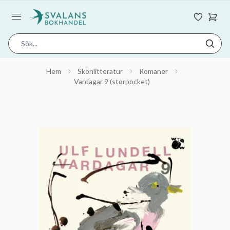
Hem
Skönlitteratur
Romaner
Vardagar 9 (storpocket)