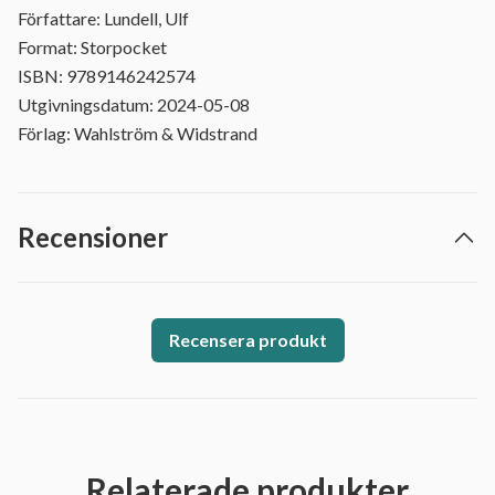
Författare: Lundell, Ulf
Format: Storpocket
ISBN: 9789146242574
Utgivningsdatum: 2024-05-08
Förlag: Wahlström & Widstrand
Recensioner
Recensera produkt
Relaterade produkter