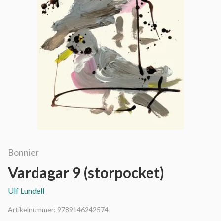
Bonnier
Vardagar 9 (storpocket)
Ulf Lundell
Artikelnummer:
9789146242574