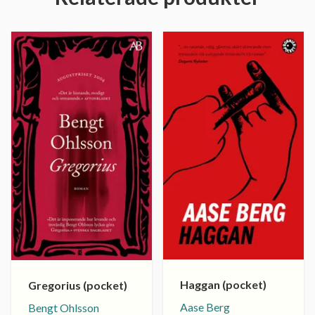
Haggan (pocket)
Gregorius (pocket)
Aase Berg
Bengt Ohlsson