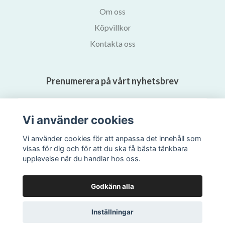
Om oss
Köpvillkor
Kontakta oss
Prenumerera på vårt nyhetsbrev
Prenumerera
Vi använder cookies
Vi använder cookies för att anpassa det innehåll som
visas för dig och för att du ska få bästa tänkbara
upplevelse när du handlar hos oss.
Godkänn alla
Inställningar
© 2026 Svalans Bokhandel